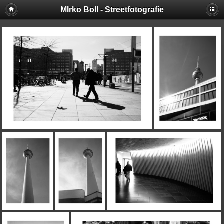
MIrko Boll - Streetfotografie