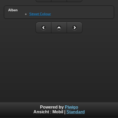
Alben
Street Colour
Powered by
Piwigo
Ansicht :
Mobil
|
Standard