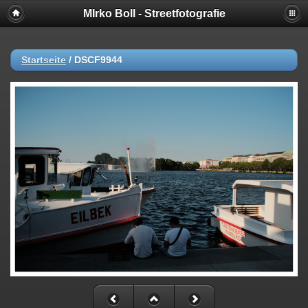
MIrko Boll - Streetfotografie
Startseite
/
DSCF9944