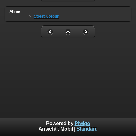
Alben
Street Colour
Powered by
Piwigo
Ansicht :
Mobil
|
Standard